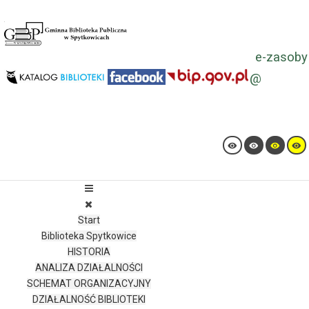
e-zasoby
@
Start
Biblioteka Spytkowice
HISTORIA
ANALIZA DZIAŁALNOŚCI
SCHEMAT ORGANIZACYJNY
DZIAŁALNOŚĆ BIBLIOTEKI