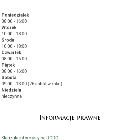
Poniedziałek
08:00 - 16:00
Wtorek
10:00 - 18:00
Środa
10:00 - 18:00
Czwartek
08:00 - 16:00
Piątek
08:00 - 16:00
Sobota
09:00 - 13:00 (26 sobót w roku)
Niedziela
nieczynne
Informacje prawne
Klauzula informacyjna RODO