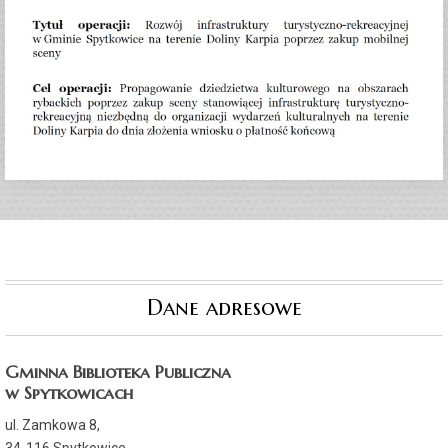
Dane adresowe
Gminna Biblioteka Publiczna
w Spytkowicach
ul. Zamkowa 8,
34-116 Spytkowice