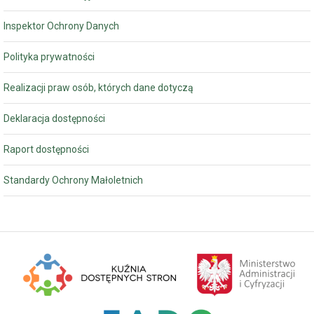
Inspektor Ochrony Danych
Polityka prywatności
Realizacji praw osób, których dane dotyczą
Deklaracja dostępności
Raport dostępności
Standardy Ochrony Małoletnich